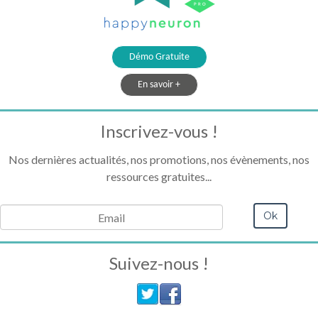
Démo Gratuite
En savoir +
Inscrivez-vous !
Nos dernières actualités, nos promotions, nos évènements, nos
ressources gratuites...
Suivez-nous !