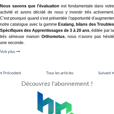
Nous savons que l'évaluation
est fondamentale dans votr
activité et avons décidé de nous y investir très activement.
C'est pourquoi quand s'est présentée l'opportunité d'augmenter
notre catalogue avec la gamme
Exalang, bilans des Troubles
Spécifiques des Apprentissages de 3 à 20 ans
, éditée par l
très sérieuse maison
Orthomotus
, nous n'avons pas hésit
une seconde.
Voir plus
Précedent
Tous les articles
Suivant
Découvrez l'abonnement !