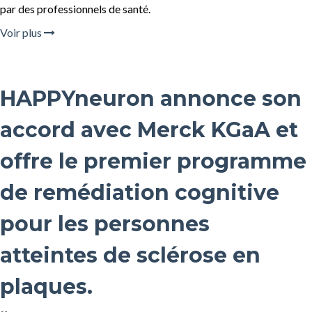
par des professionnels de santé.
Voir plus
HAPPYneuron annonce son
accord avec Merck KGaA et
offre le premier programme
de remédiation cognitive
pour les personnes
atteintes de sclérose en
plaques.