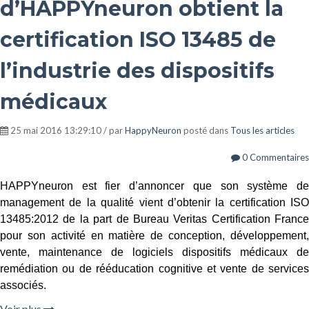
d’HAPPYneuron obtient la
certification ISO 13485 de
l’industrie des dispositifs
médicaux
25 mai 2016 13:29:10 / par
HappyNeuron
posté dans
Tous les articles
0 Commentaires
HAPPYneuron est fier d’annoncer que son système de
management de la qualité vient d’obtenir la certification ISO
13485:2012 de la part de Bureau Veritas Certification France
pour son activité en matière de conception, développement,
vente, maintenance de logiciels dispositifs médicaux de
remédiation ou de rééducation cognitive et vente de services
associés.
Voir plus