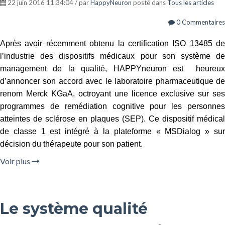
22 juin 2016 11:34:04 / par
HappyNeuron
posté dans
Tous les articles
0 Commentaires
Après avoir récemment obtenu la certification ISO 13485 de
l’industrie des dispositifs médicaux pour son système de
management de la qualité, HAPPYneuron est heureux
d’annoncer son accord avec le laboratoire pharmaceutique de
renom Merck KGaA, octroyant une licence exclusive sur ses
programmes de remédiation cognitive pour les personnes
atteintes de sclérose en plaques (SEP). Ce dispositif médical
de classe 1 est intégré à la plateforme « MSDialog » sur
décision du thérapeute pour son patient.
Voir plus
Le système qualité