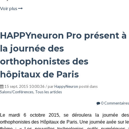
Voir plus
HAPPYneuron Pro présent à
la journée des
orthophonistes des
hôpitaux de Paris
15 sept. 2015 10:00:36 / par
HappyNeuron
posté dans
Salons/Conférences
,
Tous les articles
0 Commentaires
Le mardi 6 octobre 2015, se déroulera la journée des
orthophonistes des Hôpitaux de Paris. Une journée axée sur le
thème : « Les nouvelles technologies, outils numériques :