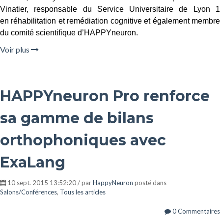
Vinatier, responsable du Service Universitaire de Lyon 1
en réhabilitation et remédiation cognitive et également membre
du comité scientifique d’HAPPYneuron.
Voir plus
HAPPYneuron Pro renforce
sa gamme de bilans
orthophoniques avec
ExaLang
10 sept. 2015 13:52:20 / par
HappyNeuron
posté dans
Salons/Conférences
,
Tous les articles
0 Commentaires