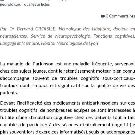
neurologue
,
Tous les articles
0 Commentaires
Par Dr Bernard CROISILE,
Neurologue
des Hôpitaux
, docteur en
neurosciences,
Service de Neuropsychologie, Fonctions cognitives
Langage et Mémoire,
Hôpital Neurologique de Lyon
La maladie de Parkinson est une maladie fréquente, survenant
chez des sujets jeunes, dont le retentissement moteur bien connu
s’accompagne souvent de troubles cognitifs sous-corticaux-
frontaux dont l’impact est significatif sur la qualité de vie des
patients.
Devant l’inefficacité des médicaments antiparkinsoniens sur ces
troubles cognitifs, de nombreuses équipes se sont intéressées à
l’utilité d’une stimulation cognitive chez ces patients tout à fait
capables de participer à des séances d’entraînement cognitif (le
plus souvent lors d’exercices informatisés), seuls ou accompagnés