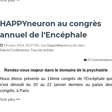
HAPPYneuron au congrès
annuel de l'Encéphale
14 mars 2016 10:37:00 / par
HappyNeuron
posté dans
Salons/Conférences
,
Tous les articles
0 Commentaires
Rendez-vous majeur dans le domaine de la psychiatrie
Nous étions présents au 14ème congrès de l'Encéphale qui
s'est déroulé du 20 au 22 janvier derniers au palais des
congrès, à Paris.
Voir plus