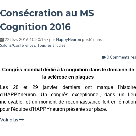
Consécration au MS
Cognition 2016
22 févr. 2016 10:20:15 / par
HappyNeuron
posté dans
Salons/Conférences
,
Tous les articles
0 Commentaires
Congrès mondial dédié à la cognition dans le domaine de
la sclérose en plaques
Les 28 et 29 janvier derniers ont marqué l'histoire
d'HAPPYneuron. Un congrès exceptionnel, dans un lieu
incroyable, et un moment de reconnaissance fort en émotion
pour l'équipe d'HAPPYneuron présente sur place.
Voir plus