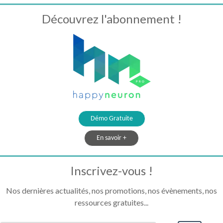
Découvrez l'abonnement !
Démo Gratuite
En savoir +
Inscrivez-vous !
Nos dernières actualités, nos promotions, nos évènements, nos
ressources gratuites...