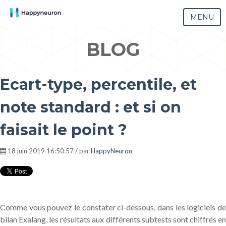
MENU
BLOG
Ecart-type, percentile, et
note standard : et si on
faisait le point ?
18 juin 2019 16:50:57 / par
HappyNeuron
Comme vous pouvez le constater ci-dessous, dans les logiciels de
bilan Exalang, les résultats aux différents subtests sont chiffrés en