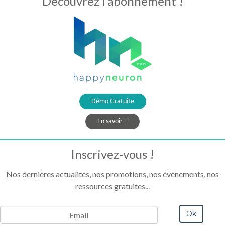
Découvrez l'abonnement !
Démo Gratuite
En savoir +
Inscrivez-vous !
Nos dernières actualités, nos promotions, nos évènements, nos
ressources gratuites...