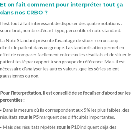
Et on fait comment pour interpréter tout ça
dans nos CRBO ?
Il est tout à fait intéressant de disposer des quatre notations :
score brut, nombre d’écart-type, percentile et note standard.
La Note Standard présente l’avantage de situer « en un coup
d’œil » le patient dans un groupe. La standardisation permet en
effet de comparer facilement entre eux les résultats et de situer le
patient testé par rapport à son groupe de référence. Mais il est
nécessaire d’analyser les autres valeurs, que les séries soient
gaussiennes ou non.
Pour l’interprétation, il est conseillé de se focaliser d’abord sur les
percentiles :
▪ Dans la mesure où ils correspondent aux 5% les plus faibles, des
résultats
sous le P5
marquent des difficultés importantes.
▪ Mais des résultats répétés
sous le P10
indiquent déjà des