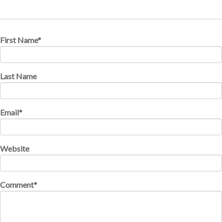
First Name
*
Last Name
Email
*
Website
Comment
*