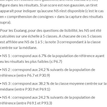
figure dans les résultats. Si un score est non gaussien, un tiret
apparaît pour indiquer qu’aucune NS n’est disponible (c’est le cas
en « compréhension de consignes » dans la capture des résultats
supra).
Pour les Exalang, pour des questions de lisibilité, les NS ont été
calculées sur une échelle à 5 classes. A chacune de ces 5 classes
est affiliée une NS de 1 à 5 ; la note 3 correspondant à la classe
centrée sur la médiane.
▪ NS 1 : correspond aux 6.7% de la population de référence ayant
eu les résultats les plus faibles (≤ P6.7)
▪ NS 2 : correspond aux 24.2 % suivants de la population de
référence (entre P6.7 et P30.9)
▪ NS 3 : correspond aux 38.2 % de la classe moyenne centrée sur la
médiane (entre P30.9 et P69.1)
▪ NS 4 : correspond aux 24.2 % suivants de la population de
référence (entre P69.1 et P93.3)