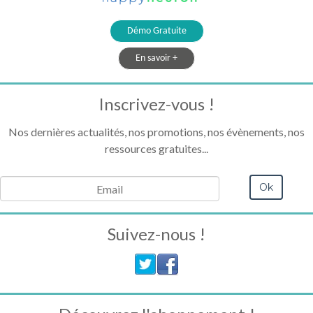
Démo Gratuite
En savoir +
Inscrivez-vous !
Nos dernières actualités, nos promotions, nos évènements, nos
ressources gratuites...
Suivez-nous !