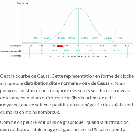
C’est la courbe de Gauss. Cette représentation en forme de cloche
indique une
distribution dite « normale » ou « de Gauss »
. Nous
pouvons constater que la majorité des sujets se situent au niveau
de la moyenne, alors qu’à mesure qu’ils s’écartent de cette
moyenne (que ce soit en « positif » ou en « négatif ») les sujets sont
de moins en moins nombreux.
Comme on peut le voir dans ce graphique : quand la distribution
des résultats à l'étalonnage est gaussienne, le P5 correspond à -