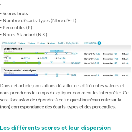
:
▪ Scores bruts
▪ Nombre d’écarts-types (Nbre d’E-T)
▪ Percentiles (P)
▪ Notes-Standard (N.S.)
Dans cet article, nous allons détailler ces différentes valeurs et
nous prendrons le temps d’expliquer comment les interpréter. Ce
sera l’occasion de répondre à cette
question récurrente sur la
(non) correspondance des écarts-types et des percentiles.
Les différents scores et leur dispersion