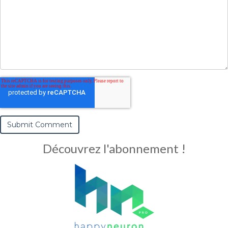
Découvrez l'abonnement !