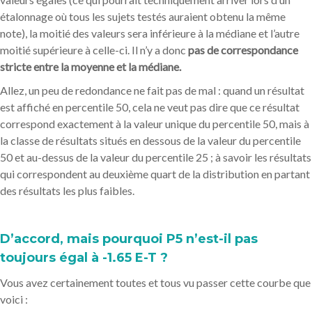
étalonnage où tous les sujets testés auraient obtenu la même
note), la moitié des valeurs sera inférieure à la médiane et l’autre
moitié supérieure à celle-ci. Il n’y a donc
pas de correspondance
stricte entre la moyenne et la médiane.
Allez, un peu de redondance ne fait pas de mal : quand un résultat
est affiché en percentile 50, cela ne veut pas dire que ce résultat
correspond exactement à la valeur unique du percentile 50, mais à
la classe de résultats situés en dessous de la valeur du percentile
50 et au-dessus de la valeur du percentile 25 ; à savoir les résultats
qui correspondent au deuxième quart de la distribution en partant
des résultats les plus faibles.
D’accord, mais pourquoi P5 n’est-il pas
toujours égal à -1.65 E-T ?
Vous avez certainement toutes et tous vu passer cette courbe que
voici :