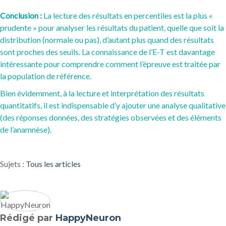
Conclusion :
La lecture des résultats en percentiles est la plus «
prudente » pour analyser les résultats du patient, quelle que soit la
distribution (normale ou pas), d’autant plus quand des résultats
sont proches des seuils. La connaissance de l’E-T est davantage
intéressante pour comprendre comment l’épreuve est traitée par
la population de référence.
Bien évidemment, à la lecture et interprétation des résultats
quantitatifs, il est indispensable d’y ajouter une analyse qualitative
(des réponses données, des stratégies observées et des éléments
de l’anamnèse).
Sujets :
Tous les articles
Rédigé par
HappyNeuron