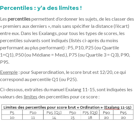
Percentiles : y’a des limites !
Les
percentiles
permettent d’ordonner les sujets, de les classer des
« premiers aux derniers », mais sans spécifier la distance (l’écart)
entre eux. Dans les Exalangs, pour tous les types de scores, les
percentiles suivants sont indiqués (listés ci-après du moins
performant au plus performant) : P5, P10, P25 (ou Quartile
1=Q1), P50 (ou Médiane = Med.), P75 (ou Quartile 3 = Q3), P90,
P95.
Exemple
: pour Superordination, le score brut est 12/20, ce qui
correspond au percentile Q1 (ou P25).
Ci-dessous, extraites du manuel Exalang 11-15, sont indiquées les
valeurs des
limites
des percentiles pour ce score :