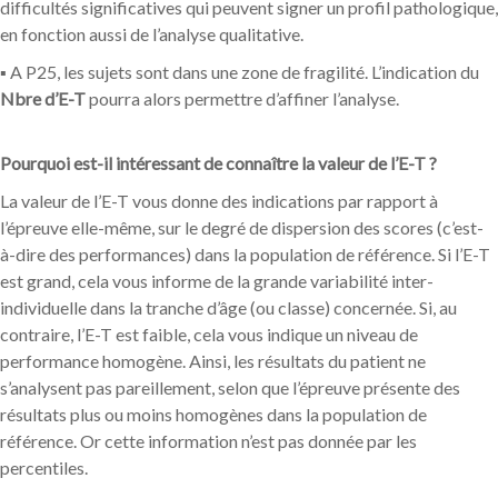
difficultés significatives qui peuvent signer un profil pathologique,
en fonction aussi de l’analyse qualitative.
▪ A P25, les sujets sont dans une zone de fragilité. L’indication du
Nbre d’E-T
pourra alors permettre d’affiner l’analyse.
Pourquoi est-il intéressant de connaître la valeur de l’E-T ?
La valeur de l’E-T vous donne des indications par rapport à
l’épreuve elle-même, sur le degré de dispersion des scores (c’est-
à-dire des performances) dans la population de référence. Si l’E-T
est grand, cela vous informe de la grande variabilité inter-
individuelle dans la tranche d’âge (ou classe) concernée. Si, au
contraire, l’E-T est faible, cela vous indique un niveau de
performance homogène. Ainsi, les résultats du patient ne
s’analysent pas pareillement, selon que l’épreuve présente des
résultats plus ou moins homogènes dans la population de
référence. Or cette information n’est pas donnée par les
percentiles.