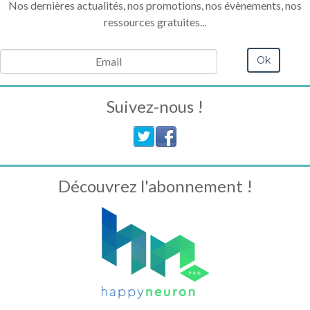
Nos dernières actualités, nos promotions, nos évènements, nos
ressources gratuites...
Suivez-nous !
Découvrez l'abonnement !