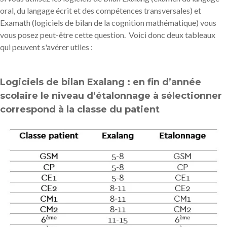
oral, du langage écrit et des compétences transversales
) et
Examath (logiciels de bilan de la cognition mathématique) vous
vous posez peut-être cette question. Voici donc deux tableaux
qui peuvent s'avérer utiles :
Logiciels de bilan Exalang : en fin d’année
scolaire le niveau d’étalonnage à sélectionner
correspond à la classe du patient