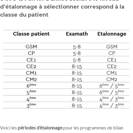
d’étalonnage à sélectionner correspond à la
classe du patient
Voici les
périodes d’étalonnage
pour les programmes de bilan