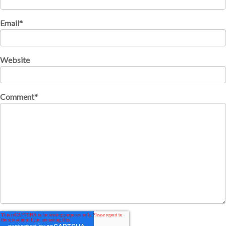
Email
*
Website
Comment
*