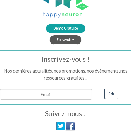
Démo Gratuite
En savoir +
Inscrivez-vous !
Nos dernières actualités, nos promotions, nos évènements, nos
ressources gratuites...
Suivez-nous !