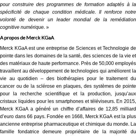
pour construire des programmes de formation adaptés à la
spécificité de chaque condition médicale. Il renforce notre
volonté de devenir un leader mondial de la remédiation
cognitive numérique.
»
A propos de Merck KGaA
Merck KGaA est une entreprise de Sciences et Technologie de
pointe dans les domaines de la santé, des sciences de la vie et
des matériaux de haute performance. Près de 50,000 employés
travaillent au développement de technologies qui améliorent la
vie au quotidien – des biothérapies pour le traitement du
cancer ou de la sclérose en plaques, des systèmes de pointe
pour la recherche scientifique et la production, jusqu’aux
cristaux liquides pour les smartphones et téléviseurs. En 2015,
Merck KGaA a généré un chiffre d’affaires de 12,85 milliard
d’euro dans 66 pays. Fondée en 1668, Merck KGaA est la plus
ancienne entreprise pharmaceutique et chimique du monde. La
famille fondatrice demeure propriétaire de la majorité du