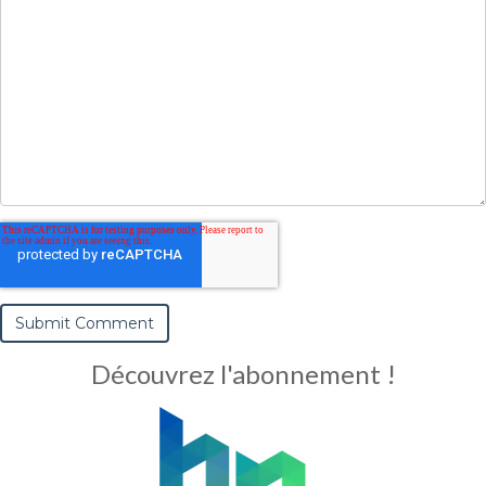
Découvrez l'abonnement !