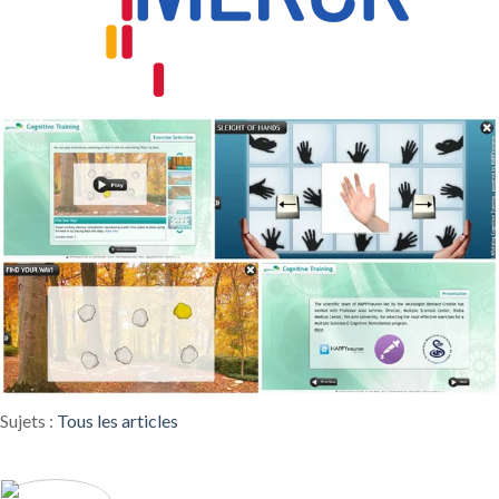
Sujets :
Tous les articles