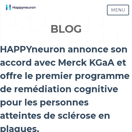
MENU
BLOG
HAPPYneuron annonce son
accord avec Merck KGaA et
offre le premier programme
de remédiation cognitive
pour les personnes
atteintes de sclérose en
plaques.