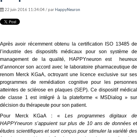
22 juin 2016 11:34:04 / par
HappyNeuron
Après avoir récemment obtenu la certification ISO 13485 de
l’industrie des dispositifs médicaux pour son système de
management de la qualité, HAPPYneuron est heureux
d’annoncer son accord avec le laboratoire pharmaceutique de
renom Merck KGaA, octroyant une licence exclusive sur ses
programmes de remédiation cognitive pour les personnes
atteintes de sclérose en plaques (SEP). Ce dispositif médical
de classe 1 est intégré à la plateforme « MSDialog » sur
décision du thérapeute pour son patient.
Pour Merck KGaA : «
Les programmes digitaux de
HAPPYneuron s’appuient sur plus de 10 ans de données et
études scientifiques et sont conçus pour stimuler la variété des