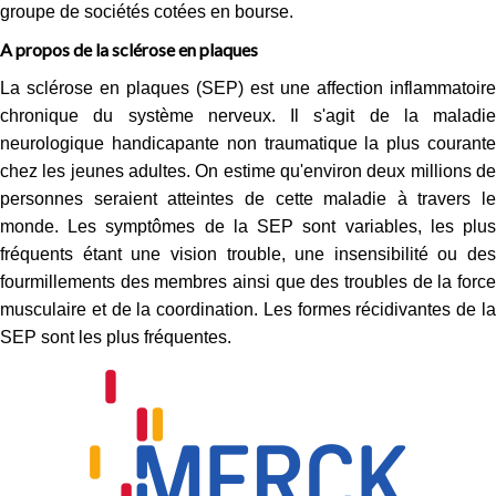
groupe de sociétés cotées en bourse.
A propos de la sclérose en plaques
La sclérose en plaques (SEP) est une affection inflammatoire
chronique du système nerveux. Il s'agit de la maladie
neurologique handicapante non traumatique la plus courante
chez les jeunes adultes. On estime qu'environ deux millions de
personnes seraient atteintes de cette maladie à travers le
monde. Les symptômes de la SEP sont variables, les plus
fréquents étant une vision trouble, une insensibilité ou des
fourmillements des membres ainsi que des troubles de la force
musculaire et de la coordination. Les formes récidivantes de la
SEP sont les plus fréquentes.