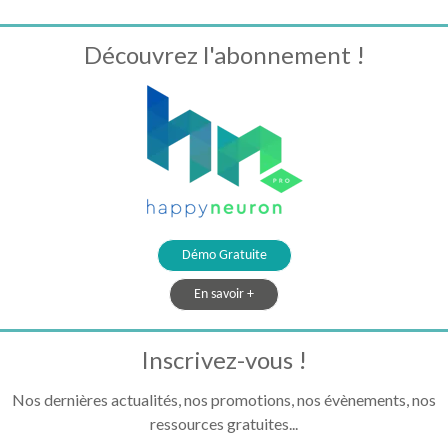
Découvrez l'abonnement !
Démo Gratuite
En savoir +
Inscrivez-vous !
Nos dernières actualités, nos promotions, nos évènements, nos
ressources gratuites...